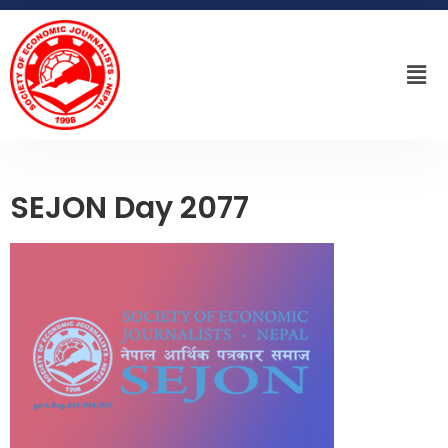
SEJON Day 2077